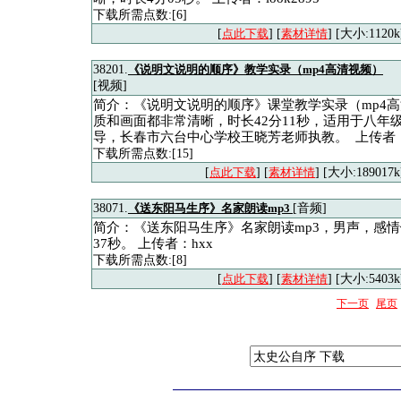
下载所需点数:[6]
[
] [
] [大小:1120
点此下载
素材详情
38201.
《说明文说明的顺序》教学实录（mp4高清视频）
[视频]
简介：《说明文说明的顺序》课堂教学实录（mp4
质和画面都非常清晰，时长42分11秒，适用于八年
导，长春市六台中心学校王晓芳老师执教。 上传者：
下载所需点数:[15]
[
] [
] [大小:189017
点此下载
素材详情
38071.
《送东阳马生序》名家朗读mp3
[音频]
简介：《送东阳马生序》名家朗读mp3，男声，感情
37秒。 上传者：hxx
下载所需点数:[8]
[
] [
] [大小:5403
点此下载
素材详情
下一页
尾页