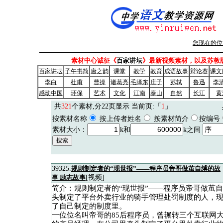
您现在的位
素材中心诚征《
百家讲坛
》最新视频素材，以及苏教
百家讲坛
子午书简
唐之韵
课堂
教学
教育
成语故事
辩论赛
课文
李白
杜甫
曹操
诸葛亮
毛泽东
庄子
苏轼
鲁迅
李
感动中国
环保
艺术
文化
江南
泰山
自然
长江
黄
共
321
个素材,分22页显示 当前页:「
1
」
按素材名称
按上传者姓名
按素材简介
按编号
素材大小：
k和
k之间
39325.
规则制定者的“现世报”——程序员帝哥做茧自缚的故
事 励志故事
[视频]
简介：规则制定者的“现世报”——程序员帝哥做茧
头制定了平台外卖行业的骑手管理处罚制度的人，
了自己制定的制度里。
一位位名叫帝哥的85后程序员，曾辗转三个互联网